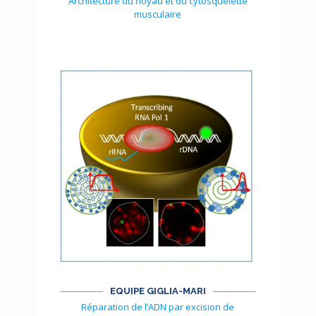
Architecture du noyau et du cytosquelette
musculaire
EQUIPE GIGLIA-MARI
Réparation de l’ADN par excision de