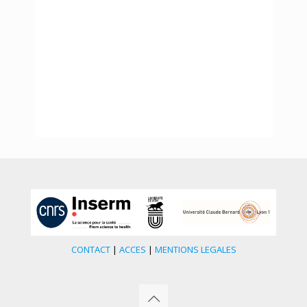
CONTACT
|
ACCES
|
MENTIONS LEGALES