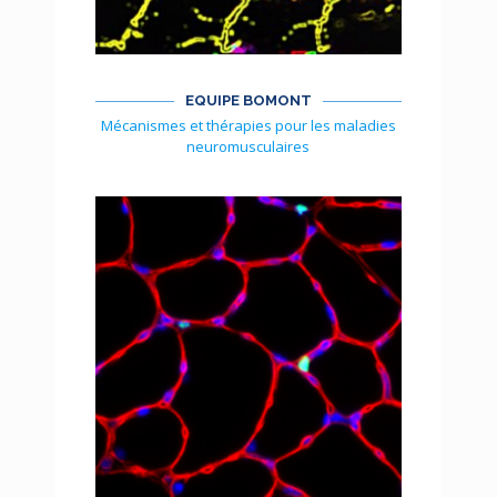
EQUIPE BOMONT
Mécanismes et thérapies pour les maladies
neuromusculaires