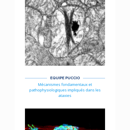
EQUIPE PUCCIO
Mécanismes fondamentaux et
pathophysiologiques impliqués dans les
ataxies