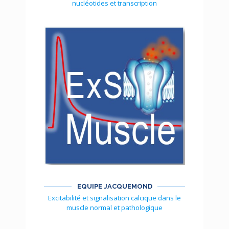
nucléotides et transcription
EQUIPE JACQUEMOND
Excitabilité et signalisation calcique dans le
muscle normal et pathologique