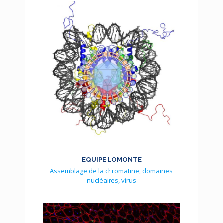
EQUIPE LOMONTE
Assemblage de la chromatine, domaines
nucléaires, virus